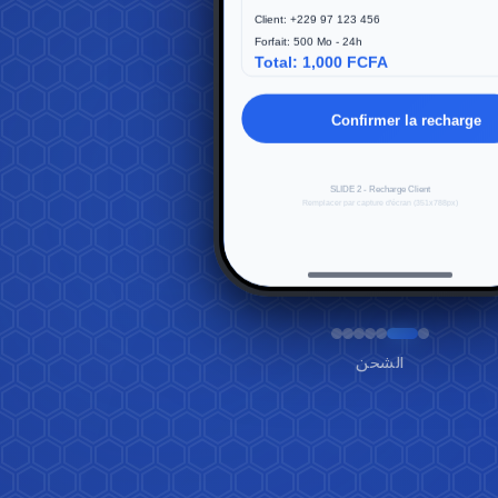
العملاء