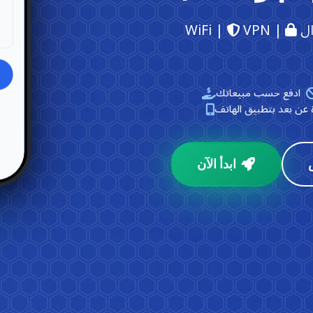
Wi |
VPN |
ادفع حسب مبيعاتك
ة عن بعد بتطبيق الهاتف
ابدأ الآن